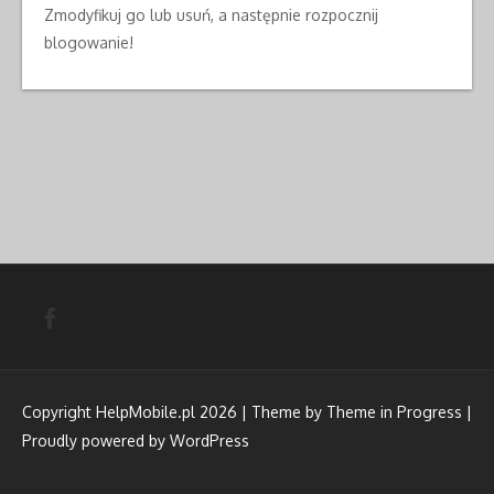
Zmodyfikuj go lub usuń, a następnie rozpocznij
blogowanie!
Copyright HelpMobile.pl 2026 | Theme by
Theme in Progress
|
Proudly powered by WordPress