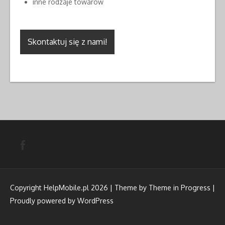
inne rodzaje towarów
Skontaktuj się z nami!
Copyright HelpMobile.pl 2026 | Theme by
Theme in Progress
|
Proudly powered by WordPress